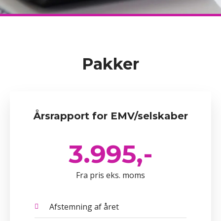
Pakker
Årsrapport for EMV/selskaber
3.995,-
Fra pris eks. moms
Afstemning af året